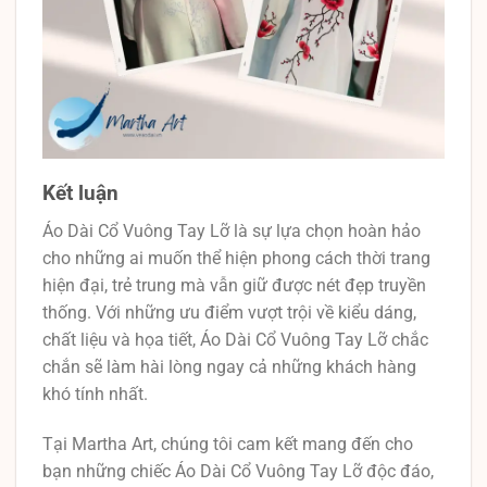
Kết luận
Áo Dài Cổ Vuông Tay Lỡ là sự lựa chọn hoàn hảo
cho những ai muốn thể hiện phong cách thời trang
hiện đại, trẻ trung mà vẫn giữ được nét đẹp truyền
thống. Với những ưu điểm vượt trội về kiểu dáng,
chất liệu và họa tiết, Áo Dài Cổ Vuông Tay Lỡ chắc
chắn sẽ làm hài lòng ngay cả những khách hàng
khó tính nhất.
Tại Martha Art, chúng tôi cam kết mang đến cho
bạn những chiếc Áo Dài Cổ Vuông Tay Lỡ độc đáo,