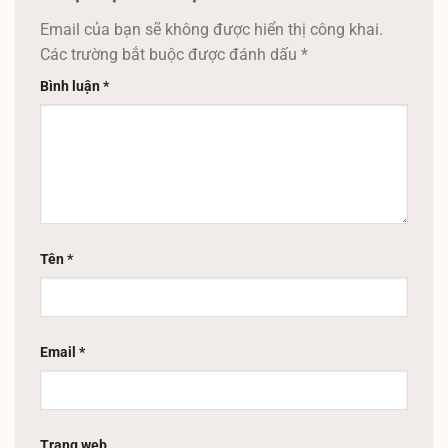
Email của bạn sẽ không được hiển thị công khai.
Các trường bắt buộc được đánh dấu
*
Bình luận
*
Tên
*
Email
*
Trang web