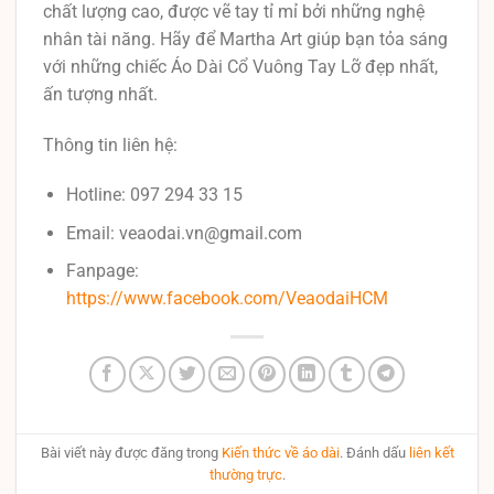
chất lượng cao, được vẽ tay tỉ mỉ bởi những nghệ
nhân tài năng. Hãy để Martha Art giúp bạn tỏa sáng
với những chiếc Áo Dài Cổ Vuông Tay Lỡ đẹp nhất,
ấn tượng nhất.
Thông tin liên hệ:
Hotline: 097 294 33 15
Email: veaodai.vn@gmail.com
Fanpage:
https://www.facebook.com/VeaodaiHCM
Bài viết này được đăng trong
Kiến thức về áo dài
. Đánh dấu
liên kết
thường trực
.