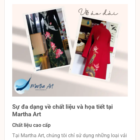
Sự đa dạng về chất liệu và họa tiết tại
Martha Art
Chất liệu cao cấp
Tại Martha Art, chúng tôi chỉ sử dụng những loại vải