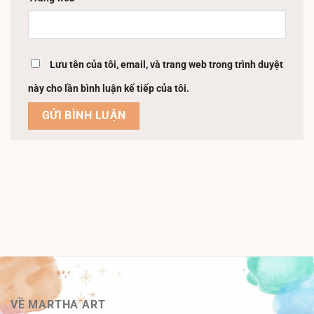
Lưu tên của tôi, email, và trang web trong trình duyệt
này cho lần bình luận kế tiếp của tôi.
VỀ MARTHA ART