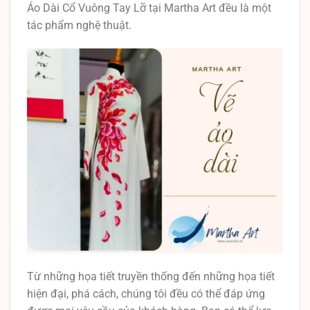
Áo Dài Cổ Vuông Tay Lỡ tại Martha Art đều là một
tác phẩm nghệ thuật.
Từ những họa tiết truyền thống đến những họa tiết
hiện đại, phá cách, chúng tôi đều có thể đáp ứng