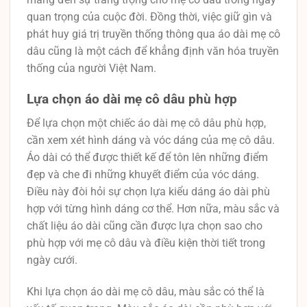
quan trọng của cuộc đời. Đồng thời, việc giữ gìn và
phát huy giá trị truyền thống thông qua áo dài mẹ cô
dâu cũng là một cách để khẳng định văn hóa truyền
thống của người Việt Nam.
Lựa chọn áo dài mẹ cô dâu phù hợp
Để lựa chọn một chiếc áo dài mẹ cô dâu phù hợp,
cần xem xét hình dáng và vóc dáng của mẹ cô dâu.
Áo dài có thể được thiết kế để tôn lên những điểm
đẹp và che đi những khuyết điểm của vóc dáng.
Điều này đòi hỏi sự chọn lựa kiểu dáng áo dài phù
hợp với từng hình dáng cơ thể. Hơn nữa, màu sắc và
chất liệu áo dài cũng cần được lựa chọn sao cho
phù hợp với mẹ cô dâu và điều kiện thời tiết trong
ngày cưới.
Khi lựa chọn áo dài mẹ cô dâu, màu sắc có thể là