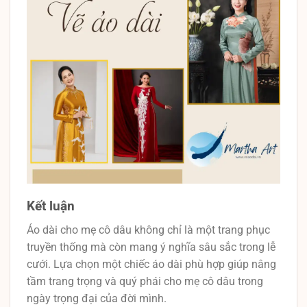
Kết luận
Áo dài cho mẹ cô dâu không chỉ là một trang phục
truyền thống mà còn mang ý nghĩa sâu sắc trong lễ
cưới. Lựa chọn một chiếc áo dài phù hợp giúp nâng
tầm trang trọng và quý phái cho mẹ cô dâu trong
ngày trọng đại của đời mình.