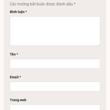
Các trường bắt buộc được đánh dấu
*
Bình luận
*
Tên
*
Email
*
Trang web