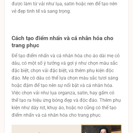
được làm từ vải như lụa, satin hoặc ren để tạo nên
vẻ đẹp tinh tế và sang trọng.
Cách tạo điểm nhấn và cá nhân hóa cho
trang phục
Để tạo điểm nhấn và cá nhân hóa cho áo dài mẹ cô
dâu, có một số ý tưởng và gợi ý như chọn màu sắc
đặc biệt, chọn vải đặc biệt, và thêm phụ kiện độc
đáo. Mẹ cô dâu có thể lựa chọn màu sắc tươi sáng
hoặc đậm để tạo nên sự nổi bật và cá nhân hóa.
Việc chọn vải như lụa organza, satin, hay gấm có
thể tạo ra hiệu ứng bóng đẹp và độc đáo. Thêm phụ
kiện như dây nịt, khuy áo, hoặc nơ cũng có thể tạo
điểm nhấn và cá nhân hóa cho trang phục.