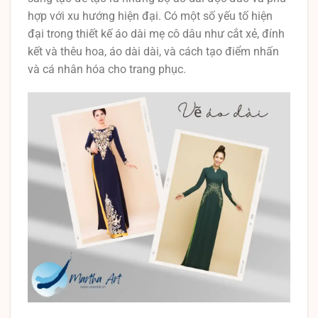
hợp với xu hướng hiện đại. Có một số yếu tố hiện
đại trong thiết kế áo dài mẹ cô dâu như cắt xẻ, đính
kết và thêu hoa, áo dài dài, và cách tạo điểm nhấn
và cá nhân hóa cho trang phục.