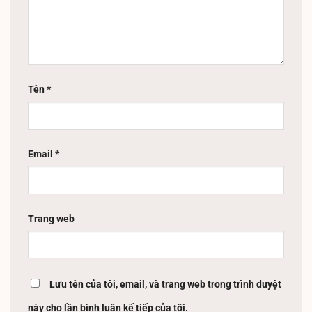
Tên
*
Email
*
Trang web
Lưu tên của tôi, email, và trang web trong trình duyệt
này cho lần bình luận kế tiếp của tôi.