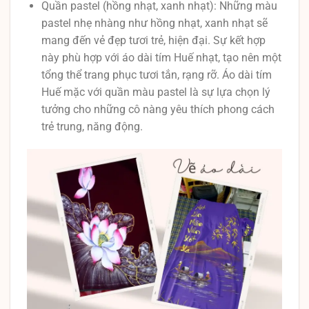
Quần pastel (hồng nhạt, xanh nhạt): Những màu
pastel nhẹ nhàng như hồng nhạt, xanh nhạt sẽ
mang đến vẻ đẹp tươi trẻ, hiện đại. Sự kết hợp
này phù hợp với áo dài tím Huế nhạt, tạo nên một
tổng thể trang phục tươi tắn, rạng rỡ. Áo dài tím
Huế mặc với quần màu pastel là sự lựa chọn lý
tưởng cho những cô nàng yêu thích phong cách
trẻ trung, năng động.