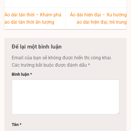
Áo dài tân thời – Khám phá
Áo dài hiện đại – Xu hướng
áo dài tân thời ấn tượng
áo dài hiện đại, trẻ trung
Để lại một bình luận
Email của bạn sẽ không được hiển thị công khai.
Các trường bắt buộc được đánh dấu
*
Bình luận
*
Tên
*