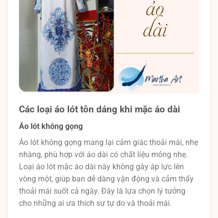
Các loại áo lót tôn dáng khi mặc áo dài
Áo lót không gọng
Áo lót không gọng mang lại cảm giác thoải mái, nhẹ
nhàng, phù hợp với áo dài có chất liệu mỏng nhẹ.
Loại áo lót mặc áo dài này không gây áp lực lên
vòng một, giúp bạn dễ dàng vận động và cảm thấy
thoải mái suốt cả ngày. Đây là lựa chọn lý tưởng
cho những ai ưa thích sự tự do và thoải mái.