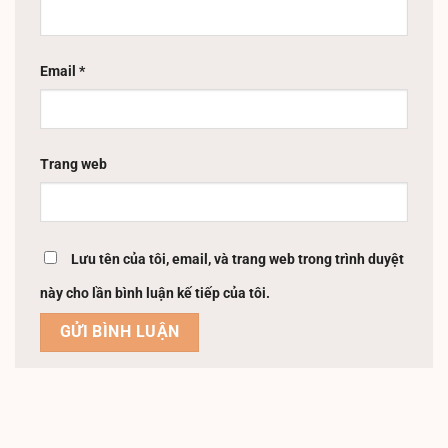
Email
*
Trang web
Lưu tên của tôi, email, và trang web trong trình duyệt
này cho lần bình luận kế tiếp của tôi.