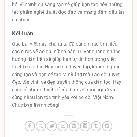
bởi vì chính sự sáng tạo sẽ giúp bạn tạo nên những
tác phẩm nghệ thuật độc đáo và mang đậm dấu ấn
cá nhân.
Kết luận
Qua bài viết này, chúng ta đã cùng nhau tìm hiểu
các bước vẽ áo dài nữ cơ bản. Hi vọng rằng những
hướng dẫn trên sẽ giúp bạn tự tin hơn trong việc
thiết kế áo dài. Hãy kiên trì luyện tập, không ngừng
sáng tạo và bạn sẽ tạo ra những mẫu áo dài tuyệt
đẹp, tôn vinh vẻ đẹp truyền thống của dân tộc. Hãy
chia sẻ những thiết kế của bạn với mọi người và
cùng nhau lan tỏa tình yêu với áo dài Việt Nam.
Chúc bạn thành công!