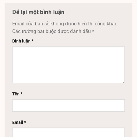
Để lại một bình luận
Email của bạn sẽ không được hiển thị công khai.
Các trường bắt buộc được đánh dấu
*
Bình luận
*
Tên
*
Email
*