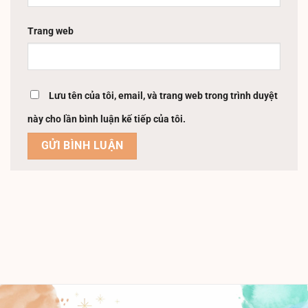
Trang web
Lưu tên của tôi, email, và trang web trong trình duyệt
này cho lần bình luận kế tiếp của tôi.