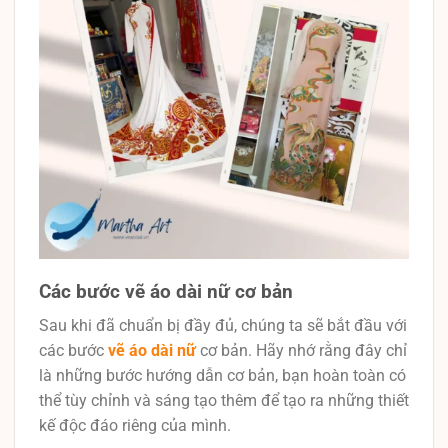
Các bước vẽ áo dài nữ cơ bản
Sau khi đã chuẩn bị đầy đủ, chúng ta sẽ bắt đầu với
các bước
vẽ áo dài nữ
cơ bản. Hãy nhớ rằng đây chỉ
là những bước hướng dẫn cơ bản, bạn hoàn toàn có
thể tùy chỉnh và sáng tạo thêm để tạo ra những thiết
kế độc đáo riêng của mình.