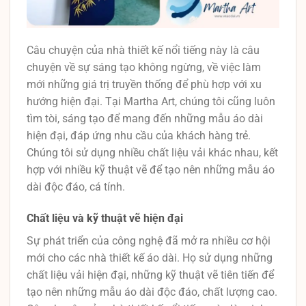
Câu chuyện của nhà thiết kế nổi tiếng này là câu
chuyện về sự sáng tạo không ngừng, về việc làm
mới những giá trị truyền thống để phù hợp với xu
hướng hiện đại. Tại Martha Art, chúng tôi cũng luôn
tìm tòi, sáng tạo để mang đến những mẫu áo dài
hiện đại, đáp ứng nhu cầu của khách hàng trẻ.
Chúng tôi sử dụng nhiều chất liệu vải khác nhau, kết
hợp với nhiều kỹ thuật vẽ để tạo nên những mẫu áo
dài độc đáo, cá tính.
Chất liệu và kỹ thuật vẽ hiện đại
Sự phát triển của công nghệ đã mở ra nhiều cơ hội
mới cho các nhà thiết kế áo dài. Họ sử dụng những
chất liệu vải hiện đại, những kỹ thuật vẽ tiên tiến để
tạo nên những mẫu áo dài độc đáo, chất lượng cao.