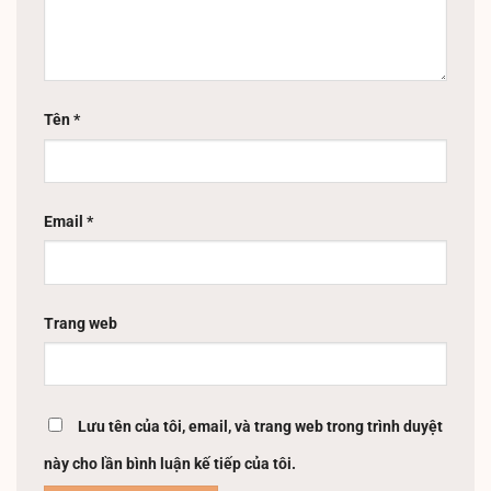
Tên
*
Email
*
Trang web
Lưu tên của tôi, email, và trang web trong trình duyệt
này cho lần bình luận kế tiếp của tôi.