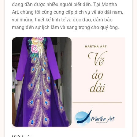
đang dần được nhiều người biết đến. Tại Martha
Art, chúng tôi cũng cung cấp dịch vụ vẽ áo dài nam,
với những thiết kế tinh tế và độc đáo, đảm bảo
mang đến sự lịch lãm và sang trọng cho quý ông.