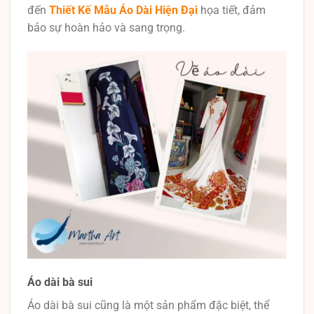
đến
Thiết Kế Mẫu Áo Dài Hiện Đại
họa tiết, đảm
bảo sự hoàn hảo và sang trọng.
Áo dài bà sui
Áo dài bà sui cũng là một sản phẩm đặc biệt, thể