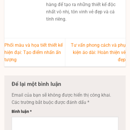
hàng để tạo ra những thiết kế độc
nhất vô nhị, tôn vinh vẻ đẹp và cá
tính riêng.
Phối màu và họa tiết thiết kế
Tư vấn phong cách và phụ
hiện đại: Tạo điểm nhấn ấn
kiện áo dài: Hoàn thiện vẻ
tượng
đẹp
Để lại một bình luận
Email của bạn sẽ không được hiển thị công khai.
Các trường bắt buộc được đánh dấu
*
Bình luận
*