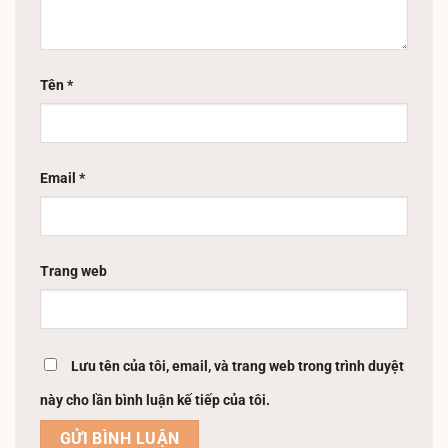
Tên
*
Email
*
Trang web
Lưu tên của tôi, email, và trang web trong trình duyệt
này cho lần bình luận kế tiếp của tôi.