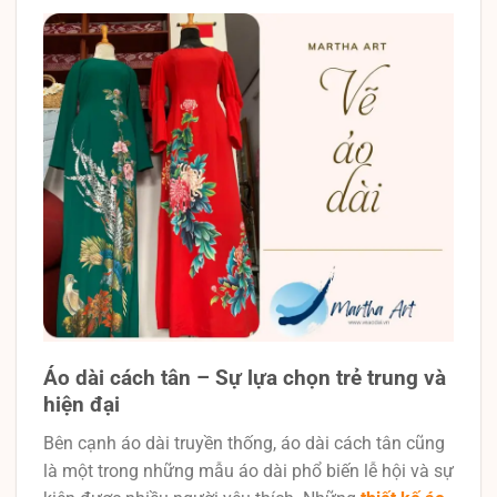
Áo dài cách tân – Sự lựa chọn trẻ trung và
hiện đại
Bên cạnh áo dài truyền thống, áo dài cách tân cũng
là một trong những mẫu áo dài phổ biến lễ hội và sự