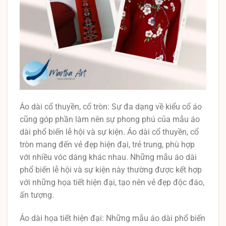
Áo dài cổ thuyền, cổ tròn: Sự đa dạng về kiểu cổ áo
cũng góp phần làm nên sự phong phú của mẫu áo
dài phổ biến lễ hội và sự kiện. Áo dài cổ thuyền, cổ
tròn mang đến vẻ đẹp hiện đại, trẻ trung, phù hợp
với nhiều vóc dáng khác nhau. Những mẫu áo dài
phổ biến lễ hội và sự kiện này thường được kết hợp
với những họa tiết hiện đại, tạo nên vẻ đẹp độc đáo,
ấn tượng.
Áo dài họa tiết hiện đại: Những mẫu áo dài phổ biến