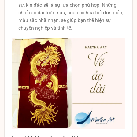
sự, kín đáo sẽ là sự lựa chọn phù hợp. Những
chiếc áo dài trơn màu, hoặc có họa tiết đơn giản,
màu sắc nhã nhặn, sẽ giúp bạn thể hiện sự
chuyên nghiệp và tinh tế.