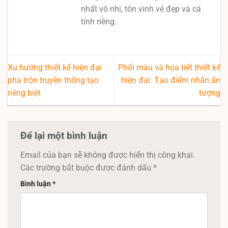
nhất vô nhị, tôn vinh vẻ đẹp và cá
tính riêng.
Xu hướng thiết kế hiện đại
Phối màu và họa tiết thiết kế
pha trộn truyền thống tạo
hiện đại: Tạo điểm nhấn ấn
riêng biệt
tượng
Để lại một bình luận
Email của bạn sẽ không được hiển thị công khai.
Các trường bắt buộc được đánh dấu
*
Bình luận
*