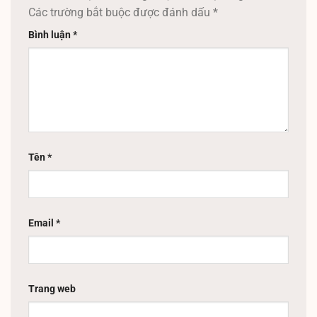
Các trường bắt buộc được đánh dấu
*
Bình luận
*
Tên
*
Email
*
Trang web