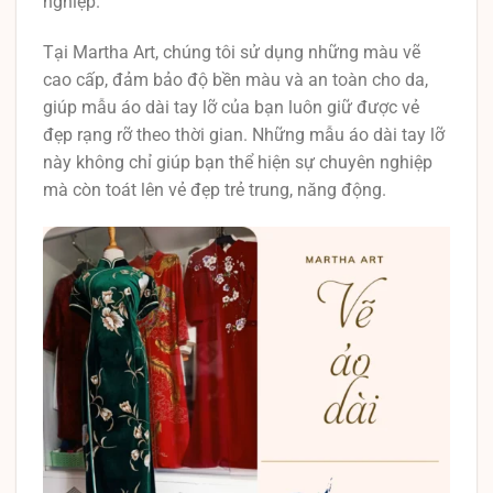
nghiệp.
Tại Martha Art, chúng tôi sử dụng những màu vẽ
cao cấp, đảm bảo độ bền màu và an toàn cho da,
giúp mẫu áo dài tay lỡ của bạn luôn giữ được vẻ
đẹp rạng rỡ theo thời gian. Những mẫu áo dài tay lỡ
này không chỉ giúp bạn thể hiện sự chuyên nghiệp
mà còn toát lên vẻ đẹp trẻ trung, năng động.