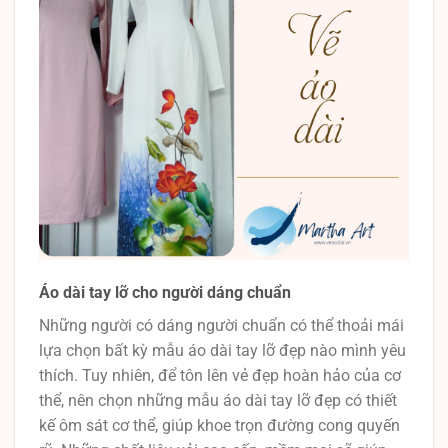
Áo dài tay lỡ cho người dáng chuẩn
Những người có dáng người chuẩn có thể thoải mái
lựa chọn bất kỳ mẫu áo dài tay lỡ đẹp nào mình yêu
thích. Tuy nhiên, để tôn lên vẻ đẹp hoàn hảo của cơ
thể, nên chọn những mẫu áo dài tay lỡ đẹp có thiết
kế ôm sát cơ thể, giúp khoe trọn đường cong quyến