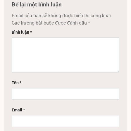
Để lại một bình luận
Email của bạn sẽ không được hiển thị công khai.
Các trường bắt buộc được đánh dấu
*
Bình luận
*
Tên
*
Email
*