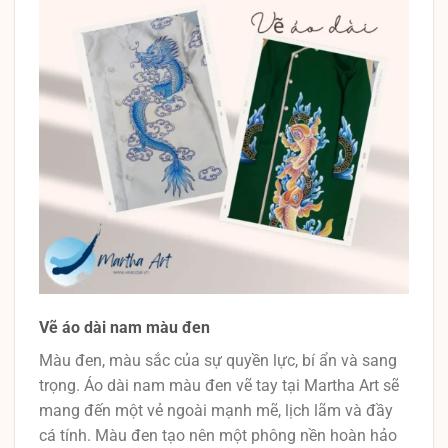
Vẽ áo dài nam màu đen
Màu đen, màu sắc của sự quyền lực, bí ẩn và sang
trọng. Áo dài nam màu đen vẽ tay tại Martha Art sẽ
mang đến một vẻ ngoài mạnh mẽ, lịch lãm và đầy
cá tính. Màu đen tạo nên một phông nền hoàn hảo