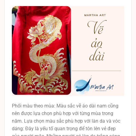
Phối màu theo mùa: Màu sắc vẽ áo dài nam cũng
nên được lựa chọn phù hợp với từng mùa trong
năm. Lựa chọn màu sắc phù hợp với làn da và vóc
dáng: Đây là yếu tố quan trọng để tôn lên vẻ đẹp