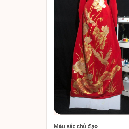
Màu sắc chủ đạo