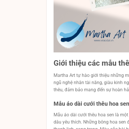
Giới thiệu các mẫu thê
Martha Art tự hào giới thiệu những m
ngũ nghệ nhân tài năng, giàu kinh ng
thêu, đảm bảo mang đến sự hoàn hả
Mẫu áo dài cưới thêu hoa sen:
Mẫu áo dài cưới thêu hoa sen là một
dâu yêu thích. Những bông hoa sen đ