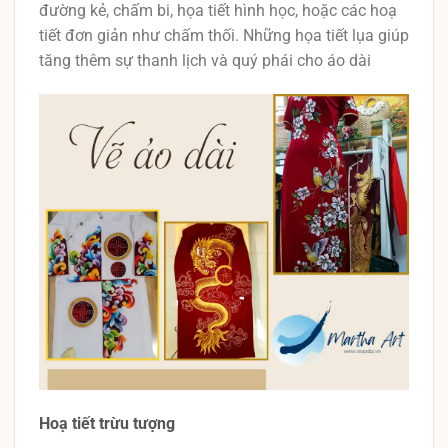
đường kẻ, chấm bi, họa tiết hình học, hoặc các hoạ
tiết đơn giản như chấm thối. Những họa tiết lụa giúp
tăng thêm sự thanh lịch và quý phái cho áo dài
Hoạ tiết trừu tượng