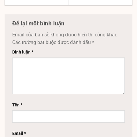
Để lại một bình luận
Email của bạn sẽ không được hiển thị công khai.
Các trường bắt buộc được đánh dấu
*
Bình luận
*
Tên
*
Email
*