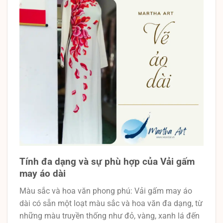
Tính đa dạng và sự phù hợp của Vải gấm
may áo dài
Màu sắc và hoa văn phong phú: Vải gấm may áo
dài có sẵn một loạt màu sắc và hoa văn đa dạng, từ
những màu truyền thống như đỏ, vàng, xanh lá đến