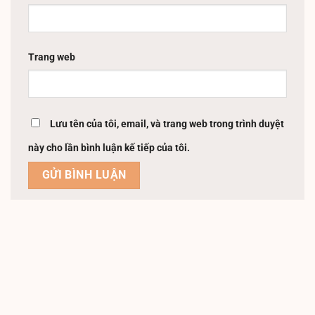
Trang web
Lưu tên của tôi, email, và trang web trong trình duyệt
này cho lần bình luận kế tiếp của tôi.