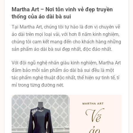
Martha Art – Nơi tôn vinh vẻ đẹp truyền
thống của áo dài bà sui
Tại Martha Art, chúng tôi tự hào là đơn vị chuyên vẽ
áo dài trên mọi loại vải, với hơn 8 năm kinh nghiệm,
chúng tôi cam kết mang đến cho khách hàng những
sản phẩm áo dài bà sui đẹp nhất, độc đáo nhất.
Với đội ngũ nghệ nhân giàu kinh nghiệm, Martha Art
đảm bảo mỗi sản phẩm áo dài bà sui đều là một
tác phẩm nghệ thuật độc nhất, thể hiện sự tinh tế, tỉ
mỉ trong từng đường nét.