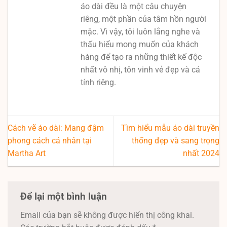
áo dài đều là một câu chuyện
riêng, một phần của tâm hồn người
mặc. Vì vậy, tôi luôn lắng nghe và
thấu hiểu mong muốn của khách
hàng để tạo ra những thiết kế độc
nhất vô nhị, tôn vinh vẻ đẹp và cá
tính riêng.
Cách vẽ áo dài: Mang đậm
Tìm hiểu mẫu áo dài truyền
phong cách cá nhân tại
thống đẹp và sang trọng
Martha Art
nhất 2024
Để lại một bình luận
Email của bạn sẽ không được hiển thị công khai.