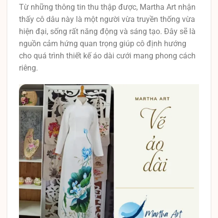
Từ những thông tin thu thập được, Martha Art nhận
thấy cô dâu này là một người vừa truyền thống vừa
hiện đại, sống rất năng động và sáng tạo. Đây sẽ là
nguồn cảm hứng quan trọng giúp cô định hướng
cho quá trình thiết kế áo dài cưới mang phong cách
riêng.