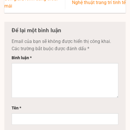
Nghệ thuật trang trí tinh tế
mái
Để lại một bình luận
Email của bạn sẽ không được hiển thị công khai.
Các trường bắt buộc được đánh dấu
*
Bình luận
*
Tên
*