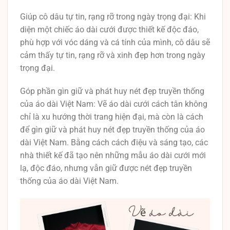
Giúp cô dâu tự tin, rạng rỡ trong ngày trọng đại: Khi
diện một chiếc áo dài cưới được thiết kế độc đáo,
phù hợp với vóc dáng và cá tính của mình, cô dâu sẽ
cảm thấy tự tin, rạng rỡ và xinh đẹp hơn trong ngày
trọng đại.
Góp phần gìn giữ và phát huy nét đẹp truyền thống
của áo dài Việt Nam: Vẽ áo dài cưới cách tân không
chỉ là xu hướng thời trang hiện đại, mà còn là cách
để gìn giữ và phát huy nét đẹp truyền thống của áo
dài Việt Nam. Bằng cách cách điệu và sáng tạo, các
nhà thiết kế đã tạo nên những mẫu áo dài cưới mới
lạ, độc đáo, nhưng vẫn giữ được nét đẹp truyền
thống của áo dài Việt Nam.