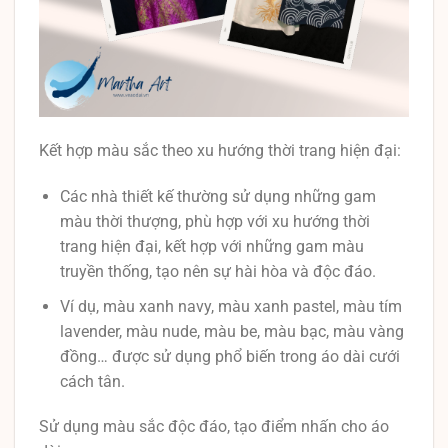
Kết hợp màu sắc theo xu hướng thời trang hiện đại:
Các nhà thiết kế thường sử dụng những gam
màu thời thượng, phù hợp với xu hướng thời
trang hiện đại, kết hợp với những gam màu
truyền thống, tạo nên sự hài hòa và độc đáo.
Ví dụ, màu xanh navy, màu xanh pastel, màu tím
lavender, màu nude, màu be, màu bạc, màu vàng
đồng… được sử dụng phổ biến trong áo dài cưới
cách tân.
Sử dụng màu sắc độc đáo, tạo điểm nhấn cho áo