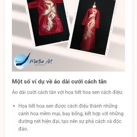
Một số ví dụ về áo dài cưới cách tân
Áo dài cưới cách tân với họa tiết hoa sen cách điệu:
Họa tiết hoa sen được cách điệu thành những
cánh hoa mềm mại, bay bổng, kết hợp với những
đường nét hiện đại, tạo nên sự phá cách và độc
đáo.