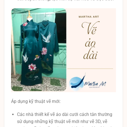
Áp dụng kỹ thuật vẽ mới:
Các nhà thiết kế vẽ áo dài cưới cách tân thường
sử dụng những kỹ thuật vẽ mới như vẽ 3D, vẽ