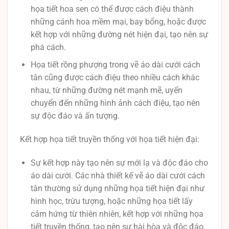
họa tiết hoa sen có thể được cách điệu thành
những cánh hoa mềm mại, bay bổng, hoặc được
kết hợp với những đường nét hiện đại, tạo nên sự
phá cách.
Họa tiết rồng phượng trong vẽ áo dài cưới cách
tân cũng được cách điệu theo nhiều cách khác
nhau, từ những đường nét mạnh mẽ, uyển
chuyển đến những hình ảnh cách điệu, tạo nên
sự độc đáo và ấn tượng.
Kết hợp họa tiết truyền thống với họa tiết hiện đại:
Sự kết hợp này tạo nên sự mới lạ và độc đáo cho
áo dài cưới. Các nhà thiết kế vẽ áo dài cưới cách
tân thường sử dụng những họa tiết hiện đại như
hình học, trừu tượng, hoặc những họa tiết lấy
cảm hứng từ thiên nhiên, kết hợp với những họa
tiết truyền thống, tạo nên sự hài hòa và độc đáo.