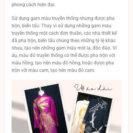
phong cách hiện đại.
Sử dụng gam màu truyền thống nhưng được pha
trộn, biến tấu: Thay vì sử dụng những gam màu
truyền thống một cách đơn thuần, các nhà thiết kế
đã pha trộn, biến tấu chúng theo những tỷ lệ khác
nhau, tạo nên những gam màu mới lạ, độc đáo. Ví
dụ, màu đỏ truyền thống có thể được pha trộn với
màu hồng, tạo nên màu đỏ hồng, hoặc được pha
trộn với màu cam, tạo nên màu đỏ cam.