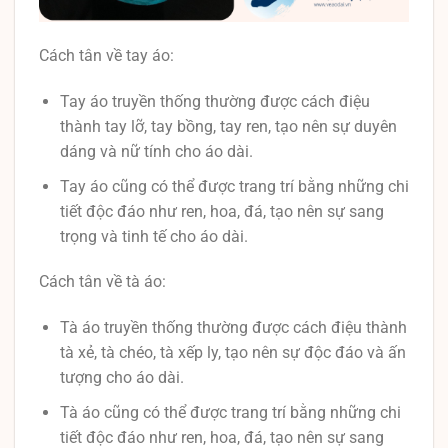
Cách tân về tay áo:
Tay áo truyền thống thường được cách điệu
thành tay lỡ, tay bồng, tay ren, tạo nên sự duyên
dáng và nữ tính cho áo dài.
Tay áo cũng có thể được trang trí bằng những chi
tiết độc đáo như ren, hoa, đá, tạo nên sự sang
trọng và tinh tế cho áo dài.
Cách tân về tà áo:
Tà áo truyền thống thường được cách điệu thành
tà xẻ, tà chéo, tà xếp ly, tạo nên sự độc đáo và ấn
tượng cho áo dài.
Tà áo cũng có thể được trang trí bằng những chi
tiết độc đáo như ren, hoa, đá, tạo nên sự sang