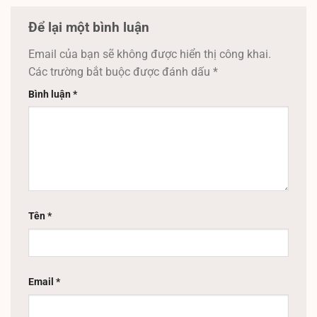
Để lại một bình luận
Email của bạn sẽ không được hiển thị công khai.
Các trường bắt buộc được đánh dấu
*
Bình luận
*
Tên
*
Email
*