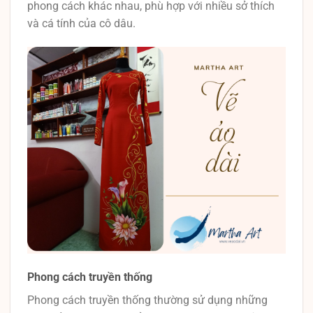
phong cách khác nhau, phù hợp với nhiều sở thích
và cá tính của cô dâu.
Phong cách truyền thống
Phong cách truyền thống thường sử dụng những