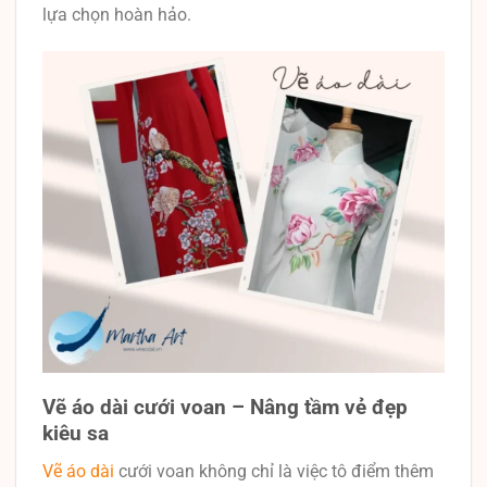
lựa chọn hoàn hảo.
Vẽ áo dài cưới voan – Nâng tầm vẻ đẹp
kiêu sa
Vẽ áo dài
cưới voan không chỉ là việc tô điểm thêm