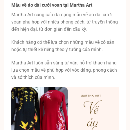
Mẫu vẽ áo dài cưới voan tại Martha Art
Martha Art cung cấp đa dạng mẫu vẽ áo dài cưới
voan phù hợp với nhiều phong cách, từ truyền thống
đến hiện đại, từ đơn giản đến cầu kỳ.
Khách hàng có thể lựa chọn những mẫu vẽ có sẵn
hoặc tự thiết kế riêng theo ý tưởng của mình.
Martha Art luôn sẵn sàng tư vấn, hỗ trợ khách hàng
lựa chọn mẫu vẽ phù hợp với vóc dáng, phong cách
và sở thích của mình.