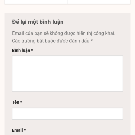
Để lại một bình luận
Email của bạn sẽ không được hiển thị công khai.
Các trường bắt buộc được đánh dấu
*
Bình luận
*
Tên
*
Email
*