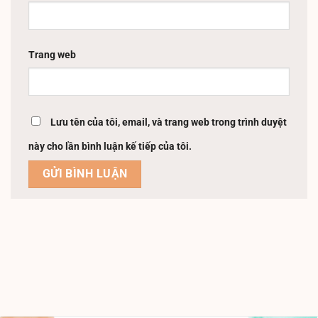
Trang web
Lưu tên của tôi, email, và trang web trong trình duyệt
này cho lần bình luận kế tiếp của tôi.