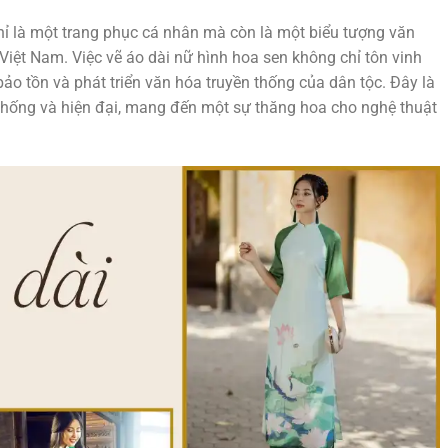
ỉ là một trang phục cá nhân mà còn là một biểu tượng văn
Việt Nam. Việc vẽ áo dài nữ hình hoa sen không chỉ tôn vinh
o tồn và phát triển văn hóa truyền thống của dân tộc. Đây là
thống và hiện đại, mang đến một sự thăng hoa cho nghệ thuật