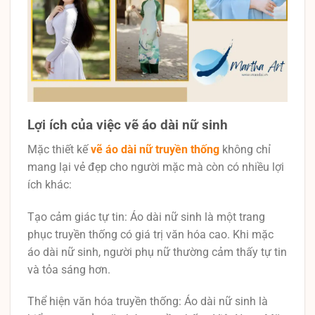
Lợi ích của việc vẽ áo dài nữ sinh
Mặc thiết kế
vẽ áo dài nữ truyền thống
không chỉ
mang lại vẻ đẹp cho người mặc mà còn có nhiều lợi
ích khác:
Tạo cảm giác tự tin: Áo dài nữ sinh là một trang
phục truyền thống có giá trị văn hóa cao. Khi mặc
áo dài nữ sinh, người phụ nữ thường cảm thấy tự tin
và tỏa sáng hơn.
Thể hiện văn hóa truyền thống: Áo dài nữ sinh là