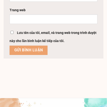
Trang web
Lưu tên của tôi, email, và trang web trong trình duyệt
này cho lần bình luận kế tiếp của tôi.