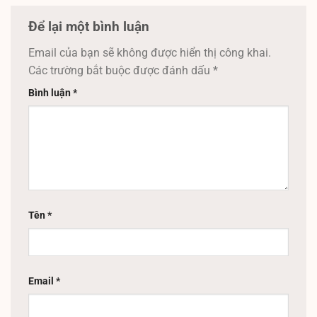
Để lại một bình luận
Email của bạn sẽ không được hiển thị công khai.
Các trường bắt buộc được đánh dấu
*
Bình luận
*
Tên
*
Email
*