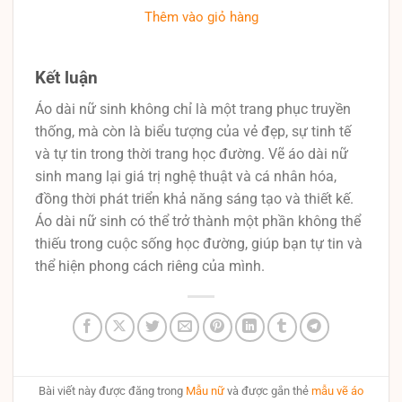
Thêm vào giỏ hàng
Kết luận
Áo dài nữ sinh không chỉ là một trang phục truyền
thống, mà còn là biểu tượng của vẻ đẹp, sự tinh tế
và tự tin trong thời trang học đường. Vẽ áo dài nữ
sinh mang lại giá trị nghệ thuật và cá nhân hóa,
đồng thời phát triển khả năng sáng tạo và thiết kế.
Áo dài nữ sinh có thể trở thành một phần không thể
thiếu trong cuộc sống học đường, giúp bạn tự tin và
thể hiện phong cách riêng của mình.
Bài viết này được đăng trong
Mẫu nữ
và được gắn thẻ
mẫu vẽ áo