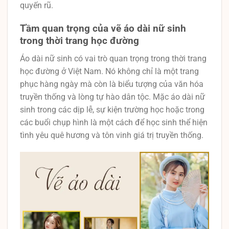
quyến rũ.
Tầm quan trọng của vẽ áo dài nữ sinh
trong thời trang học đường
Áo dài nữ sinh có vai trò quan trọng trong thời trang
học đường ở Việt Nam. Nó không chỉ là một trang
phục hàng ngày mà còn là biểu tượng của văn hóa
truyền thống và lòng tự hào dân tộc. Mặc áo dài nữ
sinh trong các dịp lễ, sự kiện trường học hoặc trong
các buổi chụp hình là một cách để học sinh thể hiện
tình yêu quê hương và tôn vinh giá trị truyền thống.