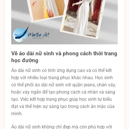
Vẽ áo dài nữ sinh và phong cách thời trang
học đường
Áo dài nữ sinh có tính ứng dụng cao và có thể kết
hợp với nhiều loại trang phục khác nhau. Học sinh
có thể phối áo dài nữ sinh với quần jeans, chân váy,
hoặc váy ngắn để tạo phong cách cá nhân và sáng
tạo. Việc kết hợp trang phục giúp học sinh tự biểu
đạt và thể hiện sự sáng tạo trong cách ăn mặc của
mình.
Áo dài nữ sinh không chỉ đẹp mà còn phù hợp với