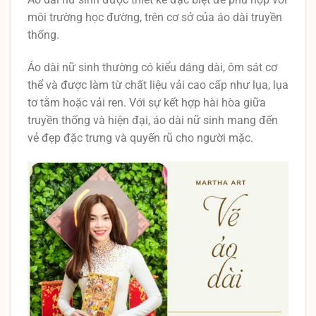
môi trường học đường, trên cơ sở của áo dài truyền
thống.
Áo dài nữ sinh thường có kiểu dáng dài, ôm sát cơ
thể và được làm từ chất liệu vải cao cấp như lụa, lụa
tơ tằm hoặc vải ren. Với sự kết hợp hài hòa giữa
truyền thống và hiện đại, áo dài nữ sinh mang đến
vẻ đẹp đặc trưng và quyến rũ cho người mặc.