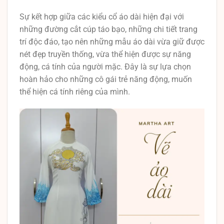
Sự kết hợp giữa các kiểu cổ áo dài hiện đại với
những đường cắt cúp táo bạo, những chi tiết trang
trí độc đáo, tạo nên những mẫu áo dài vừa giữ được
nét đẹp truyền thống, vừa thể hiện được sự năng
động, cá tính của người mặc. Đây là sự lựa chọn
hoàn hảo cho những cô gái trẻ năng động, muốn
thể hiện cá tính riêng của mình.