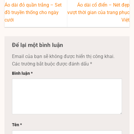
Áo dài đỏ quần trắng – Set
Áo dài cổ điển – Nét đẹp
đồ truyền thống cho ngày
vượt thời gian của trang phục
cưới
Việt
Để lại một bình luận
Email của bạn sẽ không được hiển thị công khai.
Các trường bắt buộc được đánh dấu
*
Bình luận
*
Tên
*