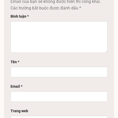
Email của bạn sẽ không được hiển thị công khai.
Các trường bắt buộc được đánh dấu
*
Bình luận
*
Tên
*
Email
*
Trang web