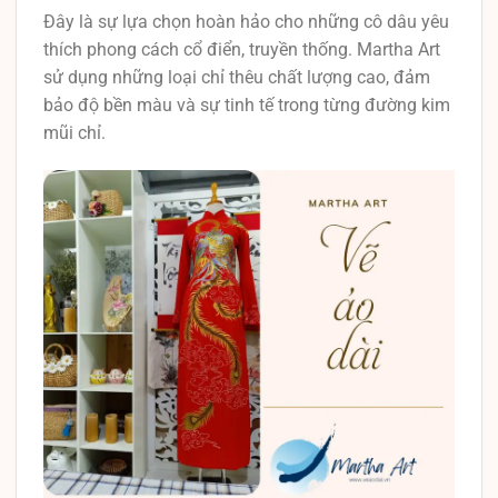
Đây là sự lựa chọn hoàn hảo cho những cô dâu yêu
thích phong cách cổ điển, truyền thống. Martha Art
sử dụng những loại chỉ thêu chất lượng cao, đảm
bảo độ bền màu và sự tinh tế trong từng đường kim
mũi chỉ.