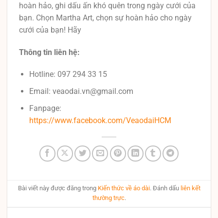
hoàn hảo, ghi dấu ấn khó quên trong ngày cưới của
bạn. Chọn Martha Art, chọn sự hoàn hảo cho ngày
cưới của bạn! Hãy
Thông tin liên hệ:
Hotline: 097 294 33 15
Email: veaodai.vn@gmail.com
Fanpage:
https://www.facebook.com/VeaodaiHCM
Bài viết này được đăng trong
Kiến thức về áo dài
. Đánh dấu
liên kết
thường trực
.