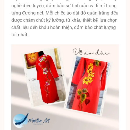
nghề điêu luyện, đảm bảo sự tinh xảo và tỉ mỉ trong
từng đường nét. Mỗi chiếc áo dài đỏ quần trắng đều
được chăm chút kỹ lưỡng, từ khâu thiết kế, lựa chọn
chất liệu đến khâu hoàn thiện, đảm bảo chất lượng
tốt nhất.