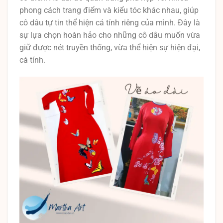
phong cách trang điểm và kiểu tóc khác nhau, giúp
cô dâu tự tin thể hiện cá tính riêng của mình. Đây là
sự lựa chọn hoàn hảo cho những cô dâu muốn vừa
giữ được nét truyền thống, vừa thể hiện sự hiện đại,
cá tính.