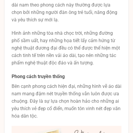
dài nam theo phong cách này thường được lựa
chọn bởi những người đàn ông trẻ tuổi, năng động
và yêu thích sự mới lạ.
Hình ảnh những tòa nhà chọc trời, những đường
phố sầm uất, hay những họa tiết lấy cảm hứng từ
nghệ thuật đương đại đều có thể được thể hiện một
cách tinh tế trên nền vải áo dài, tạo nên những tác
phẩm nghệ thuật độc đáo và ấn tượng.
Phong cách truyền thống
Bên cạnh phong cách hiện đại, những hình vẽ áo dài
nam mang đậm nét truyền thống vẫn luôn được ưa
chuộng. Đây là sự lựa chọn hoàn hảo cho những ai
yêu thích vẻ đẹp cổ điển, muốn tôn vinh nét đẹp văn
hóa dân tộc.