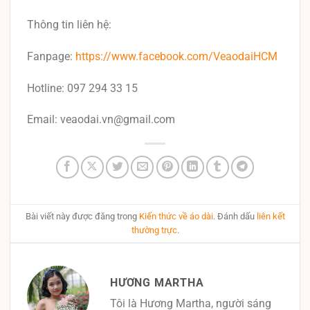
Thông tin liên hệ:
Fanpage:
https://www.facebook.com/VeaodaiHCM
Hotline: 097 294 33 15
Email: veaodai.vn@gmail.com
Bài viết này được đăng trong
Kiến thức về áo dài
. Đánh dấu
liên kết
thường trực
.
HƯƠNG MARTHA
Tôi là Hương Martha, người sáng