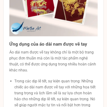
Ứng dụng của áo dài nam được vẽ tay
Áo dài nam được vẽ tay không chỉ là một bộ trang
phục đơn thuần mà còn là một tác phẩm nghệ
thuật, có thể được ứng dụng trong nhiều hoàn cảnh
khác nhau.
Trong các dịp lễ tết, sự kiện quan trọng: Những
chiếc áo dài nam được vẽ tay với những họa tiết
trang trọng và lịch lãm sẽ là sự lựa chọn hoàn
hảo cho những dịp lễ tết, sự kiện quan trọng. Nó
sẽ giúp người mặc tự tin và nổi bật hơn trong