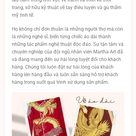
trang, sở hữu kỹ thuật vẽ tay điêu luyện và gu thẩm
mỹ tinh tế.
Họ không chỉ đơn thuần là những người thợ mà còn
là những nghệ sĩ, biến từng chiếc áo dài thành
những tác phẩm nghệ thuật độc đáo. Sự tận tâm và
chuyên nghiệp của đội ngũ nhân viên Martha Art đã
và đang mang đến sự hài lòng tuyệt đối cho khách
hàng. Chúng tôi luôn đặt sự hài lòng của khách
hàng lên hàng đầu và luôn sẵn sàng hỗ trợ khách
hàng trong suốt quá trình sử dụng sản phẩm.