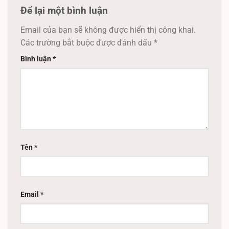
Để lại một bình luận
Email của bạn sẽ không được hiển thị công khai.
Các trường bắt buộc được đánh dấu
*
Bình luận
*
Tên
*
Email
*