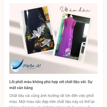
Lỗi phối màu không phù hợp với chất liệu vải: Sự
mất cân bằng
Chất liệu vải cũng ảnh hưởng rất lớn đến việc phối
màu. Một màu sắc đẹp trên chất liệu này có thể lại