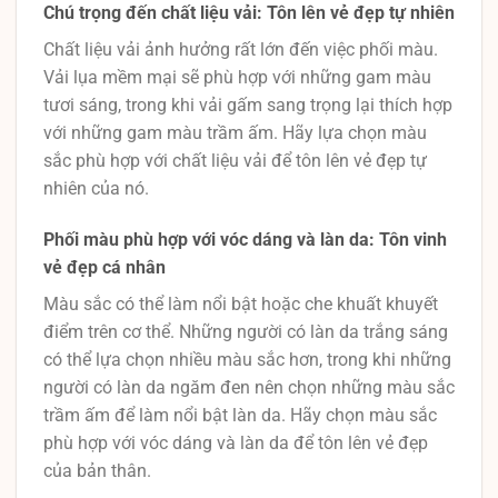
Chú trọng đến chất liệu vải: Tôn lên vẻ đẹp tự nhiên
Chất liệu vải ảnh hưởng rất lớn đến việc phối màu.
Vải lụa mềm mại sẽ phù hợp với những gam màu
tươi sáng, trong khi vải gấm sang trọng lại thích hợp
với những gam màu trầm ấm. Hãy lựa chọn màu
sắc phù hợp với chất liệu vải để tôn lên vẻ đẹp tự
nhiên của nó.
Phối màu phù hợp với vóc dáng và làn da: Tôn vinh
vẻ đẹp cá nhân
Màu sắc có thể làm nổi bật hoặc che khuất khuyết
điểm trên cơ thể. Những người có làn da trắng sáng
có thể lựa chọn nhiều màu sắc hơn, trong khi những
người có làn da ngăm đen nên chọn những màu sắc
trầm ấm để làm nổi bật làn da. Hãy chọn màu sắc
phù hợp với vóc dáng và làn da để tôn lên vẻ đẹp
của bản thân.