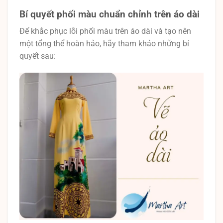
Bí quyết phối màu chuẩn chỉnh trên áo dài
Để khắc phục lỗi phối màu trên áo dài và tạo nên
một tổng thể hoàn hảo, hãy tham khảo những bí
quyết sau: