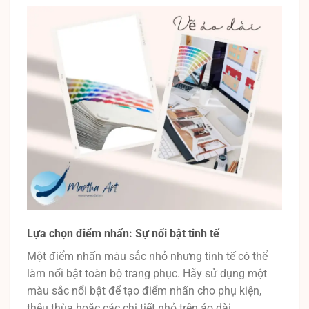
Lựa chọn điểm nhấn: Sự nổi bật tinh tế
Một điểm nhấn màu sắc nhỏ nhưng tinh tế có thể
làm nổi bật toàn bộ trang phục. Hãy sử dụng một
màu sắc nổi bật để tạo điểm nhấn cho phụ kiện,
thêu thùa hoặc các chi tiết nhỏ trên áo dài.