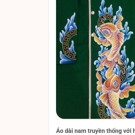
Áo dài nam truyền thống với h