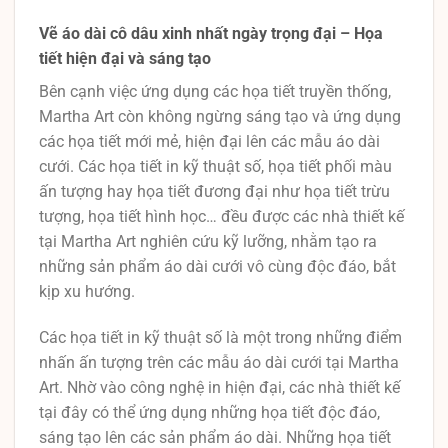
Vẽ áo dài cô dâu xinh nhất ngày trọng đại – Họa
tiết hiện đại và sáng tạo
Bên cạnh việc ứng dụng các họa tiết truyền thống,
Martha Art còn không ngừng sáng tạo và ứng dụng
các họa tiết mới mẻ, hiện đại lên các mẫu áo dài
cưới. Các họa tiết in kỹ thuật số, họa tiết phối màu
ấn tượng hay họa tiết đương đại như họa tiết trừu
tượng, họa tiết hình học… đều được các nhà thiết kế
tại Martha Art nghiên cứu kỹ lưỡng, nhằm tạo ra
những sản phẩm áo dài cưới vô cùng độc đáo, bắt
kịp xu hướng.
Các họa tiết in kỹ thuật số là một trong những điểm
nhấn ấn tượng trên các mẫu áo dài cưới tại Martha
Art. Nhờ vào công nghệ in hiện đại, các nhà thiết kế
tại đây có thể ứng dụng những họa tiết độc đáo,
sáng tạo lên các sản phẩm áo dài. Những họa tiết