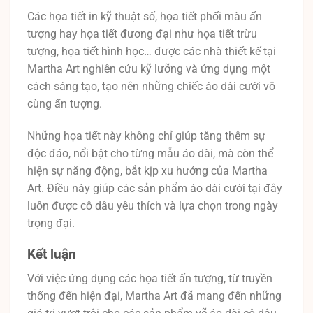
Các họa tiết in kỹ thuật số, họa tiết phối màu ấn
tượng hay họa tiết đương đại như họa tiết trừu
tượng, họa tiết hình học… được các nhà thiết kế tại
Martha Art nghiên cứu kỹ lưỡng và ứng dụng một
cách sáng tạo, tạo nên những chiếc áo dài cưới vô
cùng ấn tượng.
Những họa tiết này không chỉ giúp tăng thêm sự
độc đáo, nổi bật cho từng mẫu áo dài, mà còn thể
hiện sự năng động, bắt kịp xu hướng của Martha
Art. Điều này giúp các sản phẩm áo dài cưới tại đây
luôn được cô dâu yêu thích và lựa chọn trong ngày
trọng đại.
Kết luận
Với việc ứng dụng các họa tiết ấn tượng, từ truyền
thống đến hiện đại, Martha Art đã mang đến những