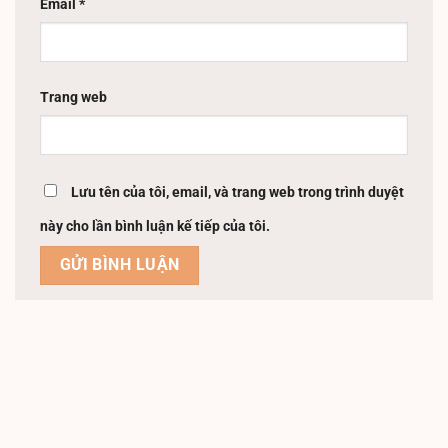
Email
*
Trang web
Lưu tên của tôi, email, và trang web trong trình duyệt
này cho lần bình luận kế tiếp của tôi.