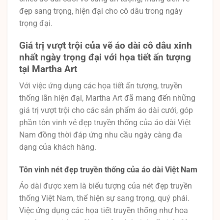
đẹp sang trọng, hiện đại cho cô dâu trong ngày
trọng đại.
Giá trị vượt trội của vẽ áo dài cô dâu xinh
nhất ngày trọng đại với họa tiết ấn tượng
tại Martha Art
Với việc ứng dụng các họa tiết ấn tượng, truyền
thống lẫn hiện đại, Martha Art đã mang đến những
giá trị vượt trội cho các sản phẩm áo dài cưới, góp
phần tôn vinh vẻ đẹp truyền thống của áo dài Việt
Nam đồng thời đáp ứng nhu cầu ngày càng đa
dạng của khách hàng.
Tôn vinh nét đẹp truyền thống của áo dài Việt Nam
Áo dài được xem là biểu tượng của nét đẹp truyền
thống Việt Nam, thể hiện sự sang trọng, quý phái.
Việc ứng dụng các họa tiết truyền thống như hoa