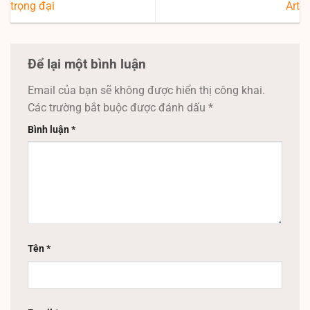
trọng đại
Art
Để lại một bình luận
Email của bạn sẽ không được hiển thị công khai.
Các trường bắt buộc được đánh dấu
*
Bình luận
*
Tên
*