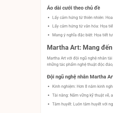
Áo dài cưới theo chủ đề
Lấy cảm hứng từ thiên nhiên: Hoa
Lấy cảm hứng từ văn hóa: Họa tiế
Mang ý nghĩa đặc biệt: Họa tiết 
Martha Art: Mang đến
Martha Art với đội ngũ nghệ nhân tài
những tác phẩm nghệ thuật độc đáo, 
Đội ngũ nghệ nhân Martha Art
Kinh nghiệm: Hơn 8 năm kinh nghi
Tài năng: Nắm vững kỹ thuật vẽ, a
Tâm huyết: Luôn tâm huyết với n